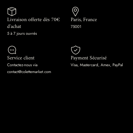
Livraison offerte dès 70€
Paris, France
d'achat
75001
5 à 7 jours ouvrés
Service client
Payment Sécurisé
Contactez-nous via
Visa, Mastercard, Amex, PayPal
contact@colettemarket.com