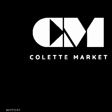
SUPPORT