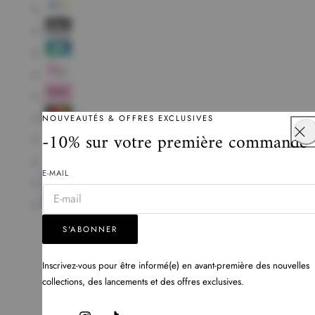
NOUVEAUTÉS & OFFRES EXCLUSIVES
-10% sur votre première commande
E-MAIL
S'ABONNER
Inscrivez-vous pour être informé(e) en avant-première des nouvelles
collections, des lancements et des offres exclusives.